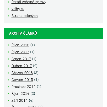
Portál veřejné správy
volby.cz
Strana zelených
ARCHIV ČLÁNKŮ
Říjen 2018
(1)
Říjen 2017
(1)
Srpen 2017
(1)
Duben 2017
(2)
Březen 2016
(3)
Červen 2015
(1)
Prosinec 2014
(1)
Říjen 2014
(3)
Září 2014
(4)