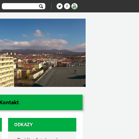
Kontakt
ODKAZY