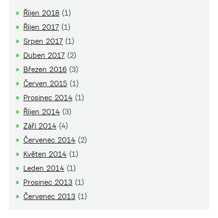
Říjen 2018
(1)
Říjen 2017
(1)
Srpen 2017
(1)
Duben 2017
(2)
Březen 2016
(3)
Červen 2015
(1)
Prosinec 2014
(1)
Říjen 2014
(3)
Září 2014
(4)
Červenec 2014
(2)
Květen 2014
(1)
Leden 2014
(1)
Prosinec 2013
(1)
Červenec 2013
(1)