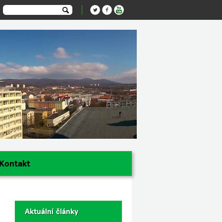
Kontakt
Aktuální články