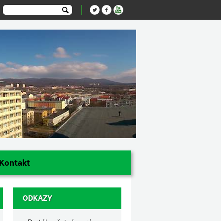
Kontakt
ODKAZY