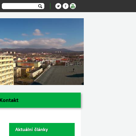
Kontakt
Aktuální články