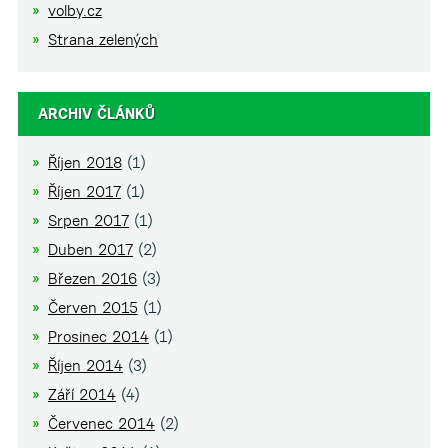
volby.cz
Strana zelených
ARCHIV ČLÁNKŮ
Říjen 2018
(1)
Říjen 2017
(1)
Srpen 2017
(1)
Duben 2017
(2)
Březen 2016
(3)
Červen 2015
(1)
Prosinec 2014
(1)
Říjen 2014
(3)
Září 2014
(4)
Červenec 2014
(2)