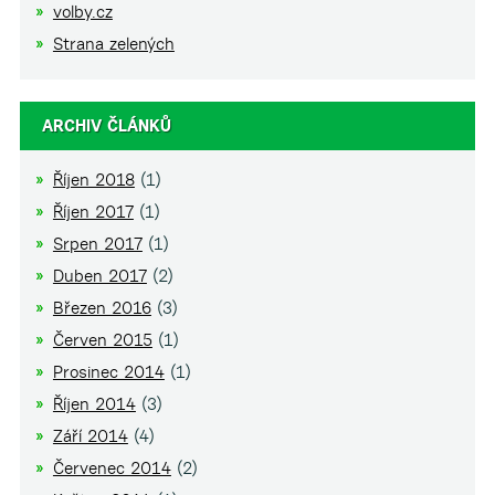
volby.cz
Strana zelených
ARCHIV ČLÁNKŮ
Říjen 2018
(1)
Říjen 2017
(1)
Srpen 2017
(1)
Duben 2017
(2)
Březen 2016
(3)
Červen 2015
(1)
Prosinec 2014
(1)
Říjen 2014
(3)
Září 2014
(4)
Červenec 2014
(2)