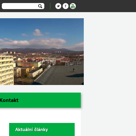
Kontakt
Aktuální články